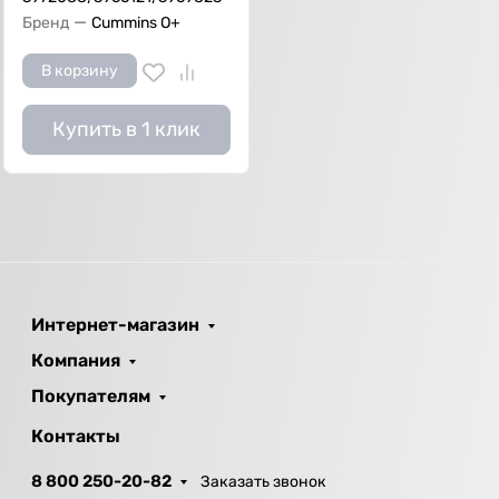
—
Бренд
Cummins O+
В корзину
Купить в 1 клик
Интернет-магазин
Компания
Покупателям
Контакты
8 800 250-20-82
Заказать звонок