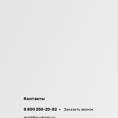
Контакты
8 800 250-20-82
Заказать звонок
mail@nurkam.ru