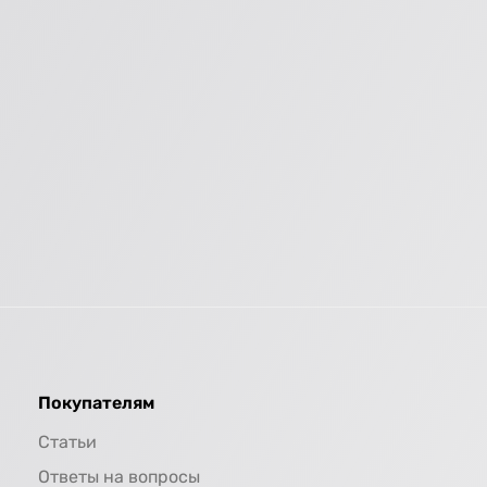
Покупателям
Статьи
Ответы на вопросы