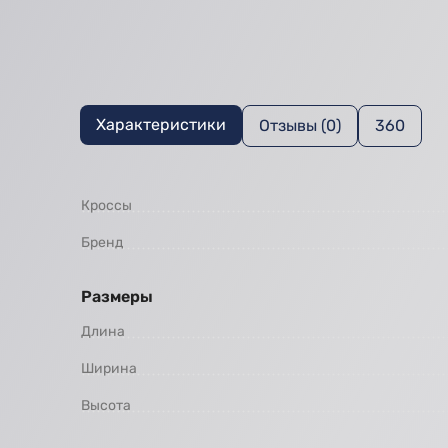
Характеристики
Отзывы (0)
360
Кроссы
Бренд
Размеры
Длина
Ширина
Высота