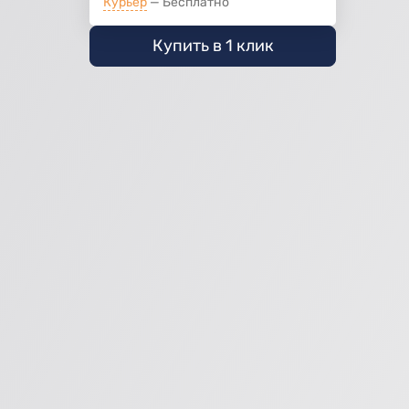
Курьер
Бесплатно
Купить в 1 клик