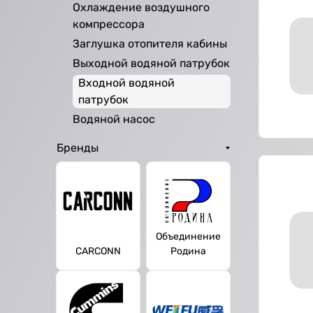
Охлаждение воздушного
компрессора
Заглушка отопителя кабины
Выходной водяной патрубок
Входной водяной
патрубок
Водяной насос
Бренды
Объединение
CARCONN
Родина