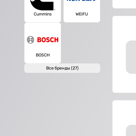
Cummins
WEIFU
BOSCH
Все бренды (27)