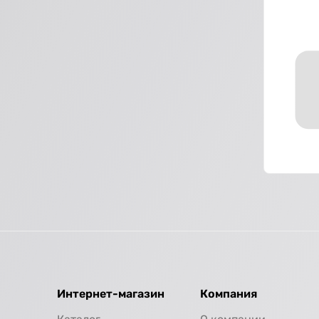
Интернет-магазин
Компания