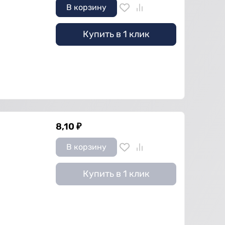
В корзину
Купить в 1 клик
8,10
₽
В корзину
Купить в 1 клик