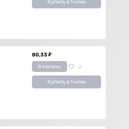
Купить в 1 клик
80,33
₽
В корзину
Купить в 1 клик