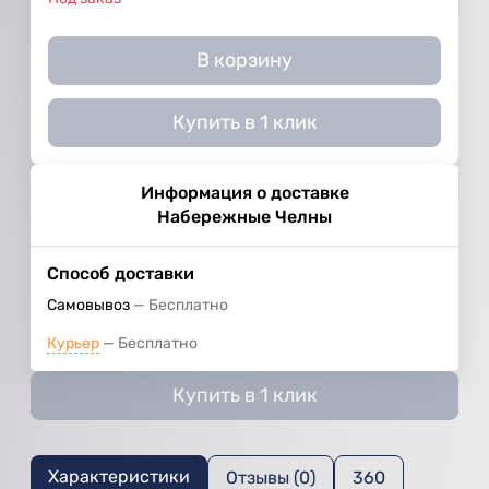
В корзину
Купить в 1 клик
Информация о доставке
Набережные Челны
Способ доставки
Самовывоз
Бесплатно
Курьер
Бесплатно
Купить в 1 клик
Характеристики
Отзывы (0)
360