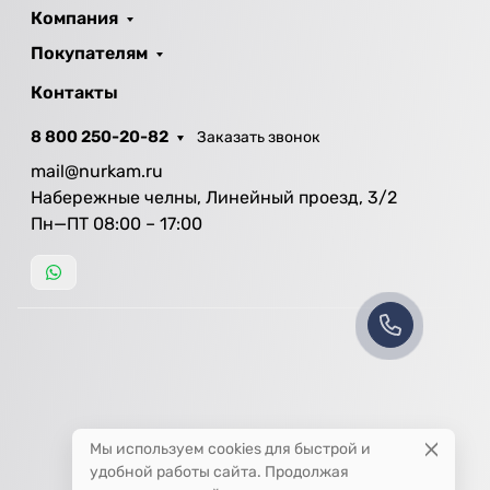
Компания
Покупателям
Контакты
8 800 250-20-82
Заказать звонок
mail@nurkam.ru
Набережные челны, Линейный проезд, 3/2
Пн—ПТ 08:00 – 17:00
Мы используем cookies для быстрой и
удобной работы сайта. Продолжая