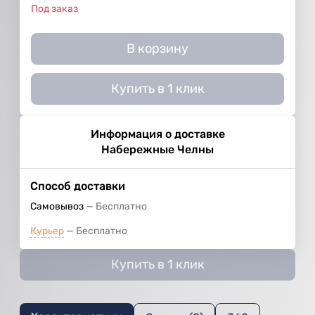
Под заказ
В корзину
Купить в 1 клик
Информация о доставке
Набережные Челны
Способ доставки
Самовывоз
Бесплатно
Курьер
Бесплатно
Купить в 1 клик