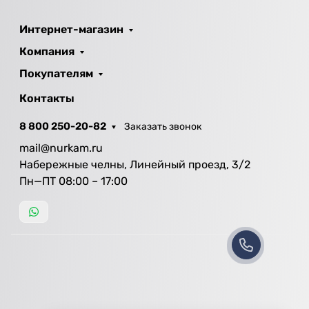
Интернет-магазин
Компания
Покупателям
Контакты
8 800 250-20-82
Заказать звонок
mail@nurkam.ru
Набережные челны, Линейный проезд, 3/2
Пн—ПТ 08:00 – 17:00