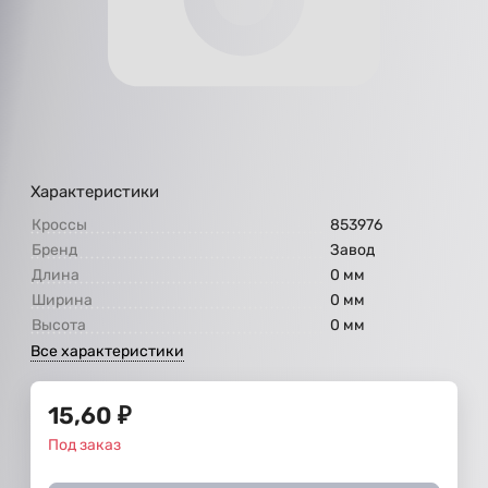
Характеристики
Кроссы
853976
Бренд
Завод
Длина
0 мм
Ширина
0 мм
Высота
0 мм
Все характеристики
15,60
₽
Под заказ