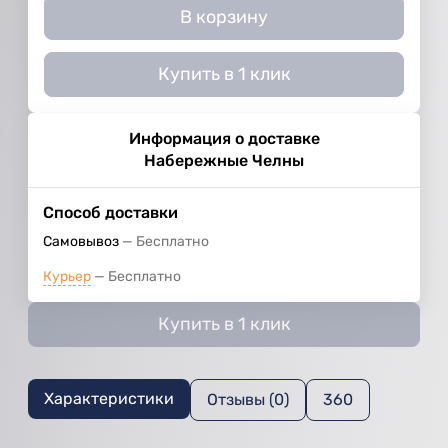
В корзину
Купить в 1 клик
Информация о доставке
Набережные Челны
Способ доставки
Самовывоз
Бесплатно
Курьер
Бесплатно
Купить в 1 клик
Характеристики
Отзывы (0)
360