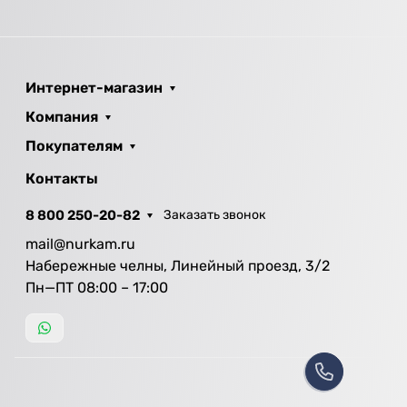
Интернет-магазин
Компания
Покупателям
Контакты
8 800 250-20-82
Заказать звонок
mail@nurkam.ru
Набережные челны, Линейный проезд, 3/2
Пн—ПТ 08:00 – 17:00