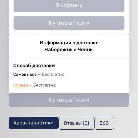
В корзину
Купить в 1 клик
Информация о доставке
Набережные Челны
Способ доставки
Самовывоз
Бесплатно
Курьер
Бесплатно
Купить в 1 клик
Характеристики
Отзывы (0)
360