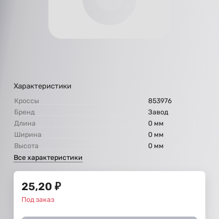
Характеристики
Кроссы
853976
Бренд
Завод
Длина
0 мм
Ширина
0 мм
Высота
0 мм
Все характеристики
25,20
₽
Под заказ