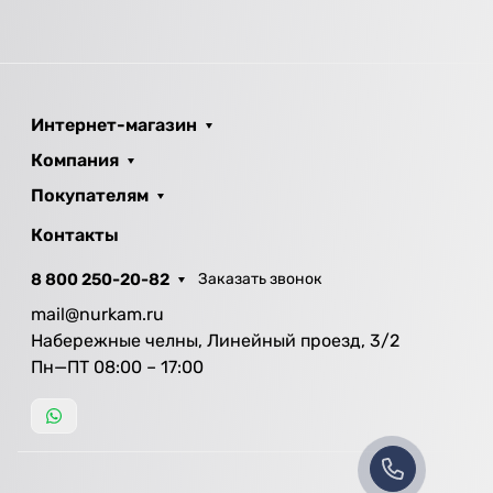
Интернет-магазин
Компания
Покупателям
Контакты
8 800 250-20-82
Заказать звонок
mail@nurkam.ru
Набережные челны, Линейный проезд, 3/2
Пн—ПТ 08:00 – 17:00