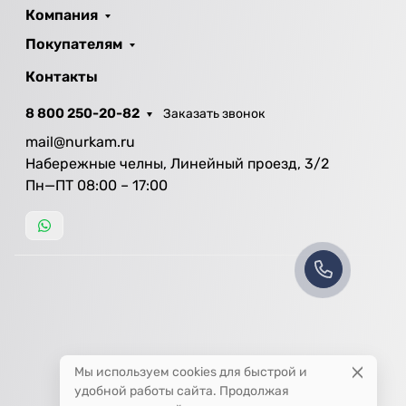
Компания
Покупателям
Контакты
8 800 250-20-82
Заказать звонок
mail@nurkam.ru
Набережные челны, Линейный проезд, 3/2
Пн—ПТ 08:00 – 17:00
Мы используем cookies для быстрой и
удобной работы сайта. Продолжая