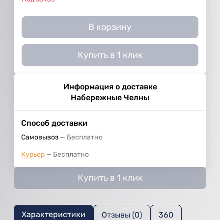
В корзину
Купить в 1 клик
Информация о доставке
Набережные Челны
Способ доставки
Самовывоз
Бесплатно
Курьер
Бесплатно
Купить в 1 клик
Характеристики
Отзывы (0)
360