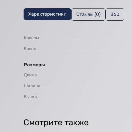
Характеристики
Отзывы (0)
360
Кроссы
Бренд
Размеры
Длина
Ширина
Высота
Смотрите также