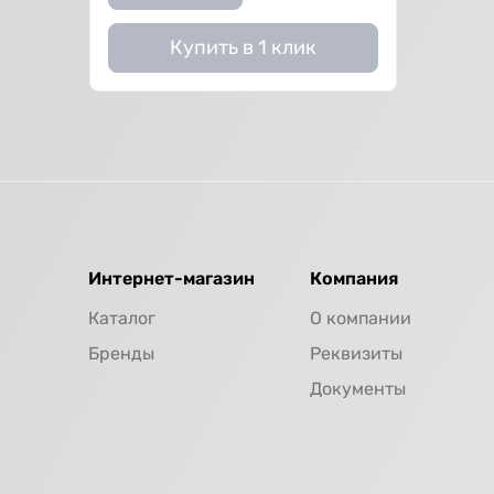
Купить в 1 клик
Интернет-магазин
Компания
Каталог
О компании
Бренды
Реквизиты
Документы