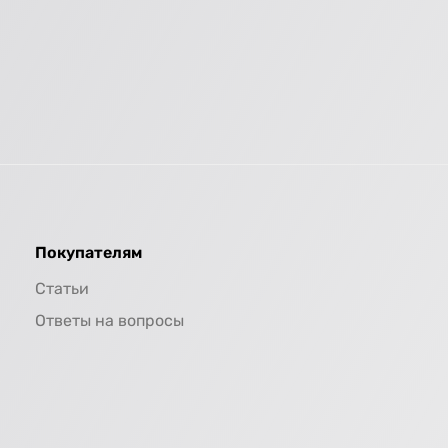
Покупателям
Статьи
Ответы на вопросы