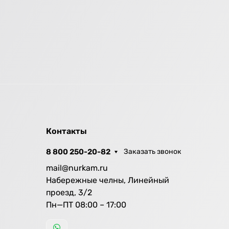
Контакты
8 800 250-20-82
Заказать звонок
mail@nurkam.ru
Набережные челны, Линейный
проезд, 3/2
Пн—ПТ 08:00 – 17:00