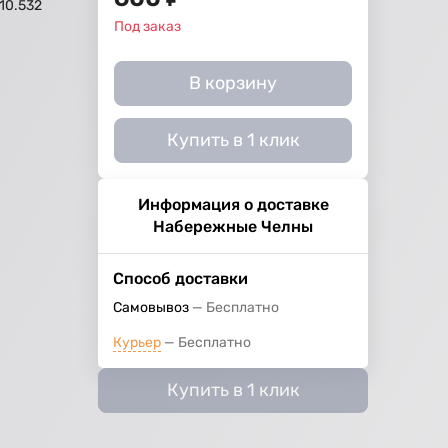
10.532
Под заказ
В корзину
Купить в 1 клик
Информация о доставке
Набережные Челны
Способ доставки
Самовывоз
Бесплатно
Курьер
Бесплатно
Купить в 1 клик