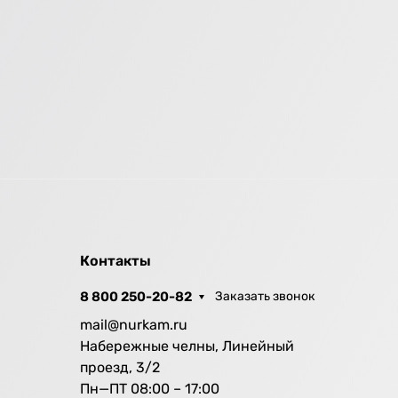
Контакты
8 800 250-20-82
Заказать звонок
mail@nurkam.ru
Набережные челны, Линейный
проезд, 3/2
Пн—ПТ 08:00 – 17:00