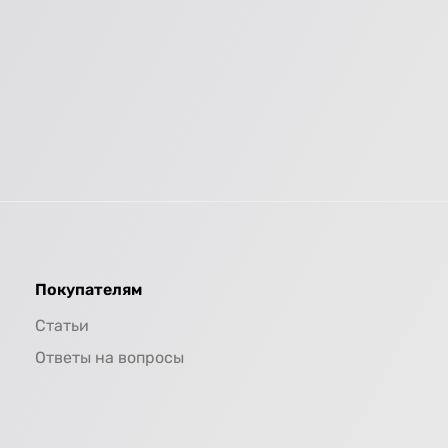
Покупателям
Статьи
Ответы на вопросы