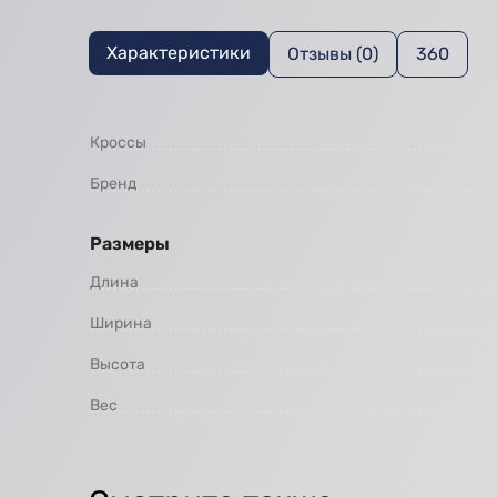
Характеристики
Отзывы (0)
360
Кроссы
Бренд
Размеры
Длина
Ширина
Высота
Вес