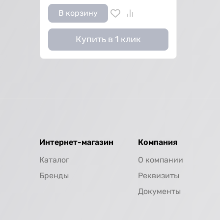
В корзину
Купить в 1 клик
Интернет-магазин
Компания
Каталог
О компании
Бренды
Реквизиты
Документы