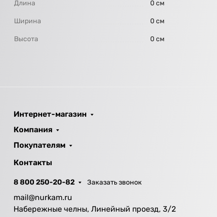
Длина
0 см
Ширина
0 см
Высота
0 см
Интернет-магазин
Компания
Покупателям
Контакты
8 800 250-20-82
Заказать звонок
mail@nurkam.ru
Набережные челны, Линейный проезд, 3/2