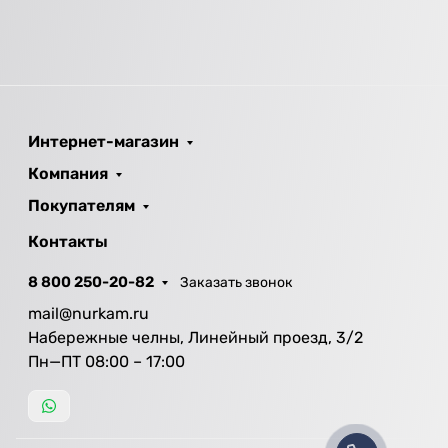
Интернет-магазин
Компания
Покупателям
Контакты
8 800 250-20-82
Заказать звонок
mail@nurkam.ru
Набережные челны, Линейный проезд, 3/2
Пн—ПТ 08:00 – 17:00