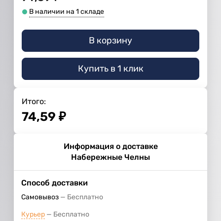
В наличии на 1 складе
В корзину
Купить в 1 клик
Итого:
74,59
₽
Информация о доставке
Набережные Челны
Способ доставки
Самовывоз
Бесплатно
Курьер
Бесплатно