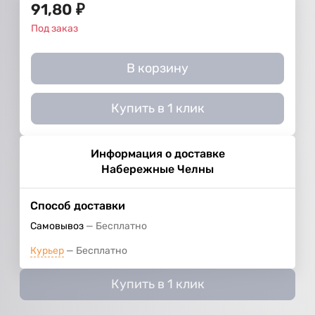
91,80
₽
Под заказ
В корзину
Купить в 1 клик
Информация о доставке
Набережные Челны
Способ доставки
Самовывоз
Бесплатно
Курьер
Бесплатно
Купить в 1 клик