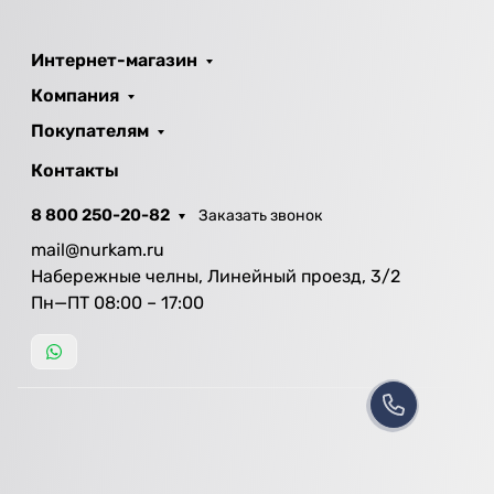
Интернет-магазин
Компания
Покупателям
Контакты
8 800 250-20-82
Заказать звонок
mail@nurkam.ru
Набережные челны, Линейный проезд, 3/2
Пн—ПТ 08:00 – 17:00