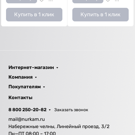
Купить в 1 клик
Купить в 1 клик
Интернет-магазин
Компания
Покупателям
Контакты
8 800 250-20-82
Заказать звонок
mail@nurkam.ru
Набережные челны, Линейный проезд, 3/2
Пн—ПТ 08:00 – 17:00