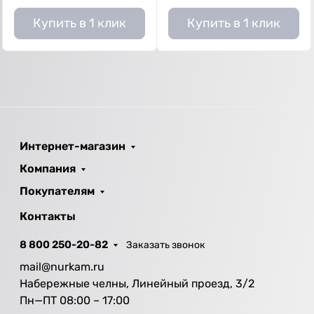
Купить в 1 клик
Купить в 1 клик
Интернет-магазин
Компания
Покупателям
Контакты
8 800 250-20-82
Заказать звонок
mail@nurkam.ru
Набережные челны, Линейный проезд, 3/2
Пн—ПТ 08:00 – 17:00