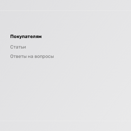
Покупателям
Статьи
Ответы на вопросы