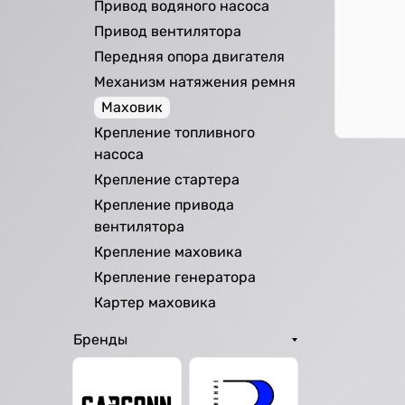
Привод водяного насоса
Привод вентилятора
Передняя опора двигателя
Механизм натяжения ремня
Маховик
Крепление топливного
насоса
Крепление стартера
Крепление привода
вентилятора
Крепление маховика
Крепление генератора
Картер маховика
Бренды