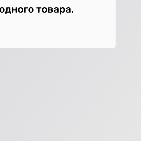
 одного товара.