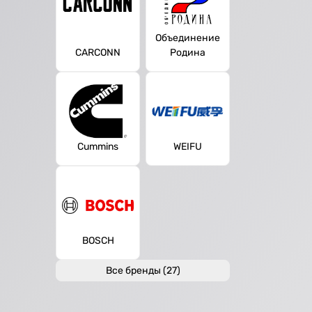
Объединение
CARCONN
Родина
Cummins
WEIFU
BOSCH
Все бренды (27)