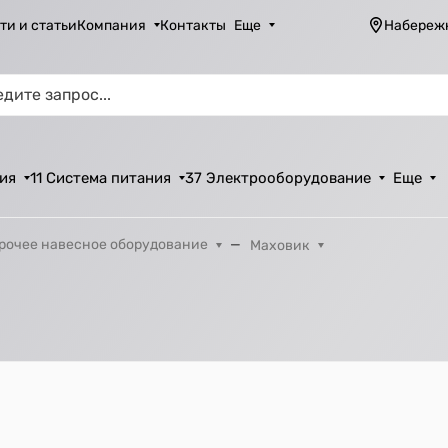
ти и статьи
Компания
Контакты
Еще
Набереж
ия
11 Система питания
37 Электрооборудование
Еще
рочее навесное оборудование
Маховик