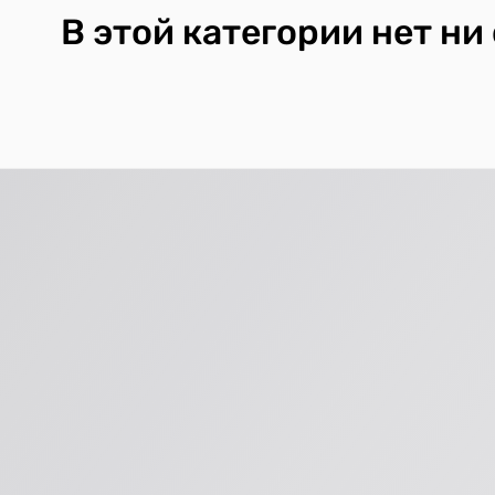
В этой категории нет ни