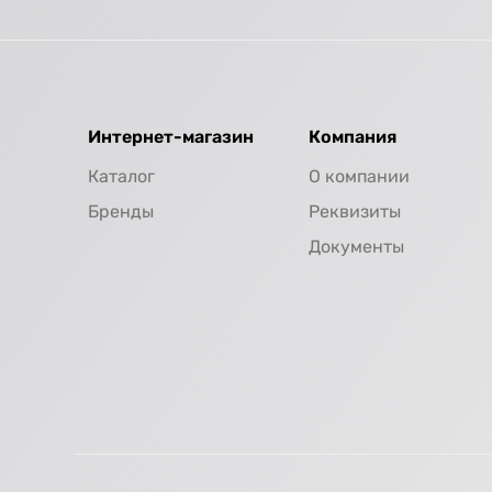
Интернет-магазин
Компания
Каталог
О компании
Бренды
Реквизиты
Документы