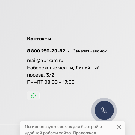
Контакты
8 800 250-20-82
Заказать звонок
mail@nurkam.ru
Набережные челны, Линейный
проезд, 3/2
Пн—ПТ 08:00 – 17:00
Мы используем cookies для быстрой и
удобной работы сайта. Продолжая