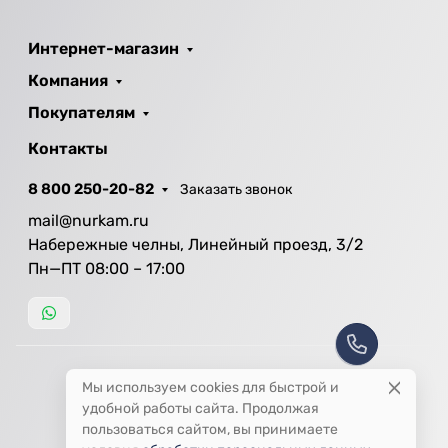
Интернет-магазин
Компания
Покупателям
Контакты
8 800 250-20-82
Заказать звонок
mail@nurkam.ru
Набережные челны, Линейный проезд, 3/2
Пн—ПТ 08:00 – 17:00
Мы используем cookies для быстрой и
удобной работы сайта. Продолжая
пользоваться сайтом, вы принимаете