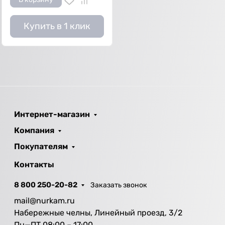
Купить в 1 клик
Интернет-магазин
Компания
Покупателям
Контакты
8 800 250-20-82
Заказать звонок
mail@nurkam.ru
Набережные челны, Линейный проезд, 3/2
Пн—ПТ 08:00 – 17:00