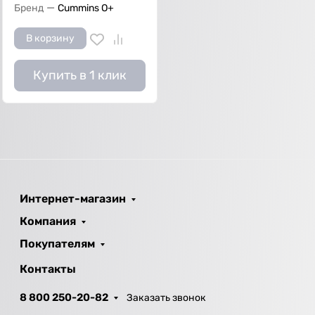
—
Бренд
Cummins O+
В корзину
Купить в 1 клик
Интернет-магазин
Компания
Покупателям
Контакты
8 800 250-20-82
Заказать звонок