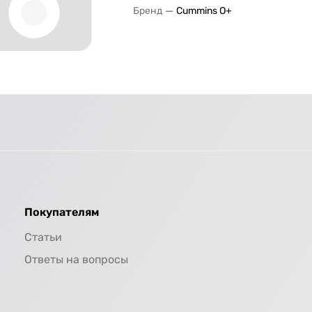
—
Бренд
Cummins O+
Покупателям
Статьи
Ответы на вопросы