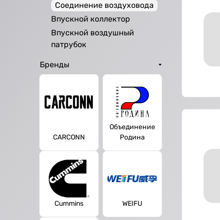
Соединение воздуховода
Впускной коллектор
Впускной воздушный
патрубок
Бренды
Объединение
CARCONN
Родина
Cummins
WEIFU