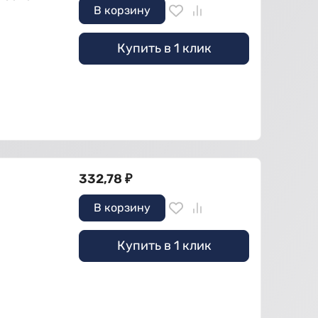
В корзину
Купить в 1 клик
332,78
₽
В корзину
Купить в 1 клик