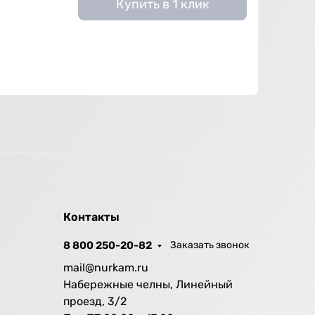
Купить в 1 клик
Контакты
8 800 250-20-82
Заказать звонок
mail@nurkam.ru
Набережные челны, Линейный
проезд, 3/2