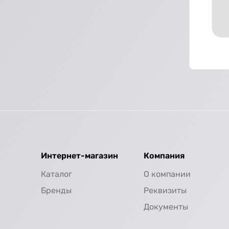
Интернет-магазин
Компания
Каталог
О компании
Бренды
Реквизиты
Документы