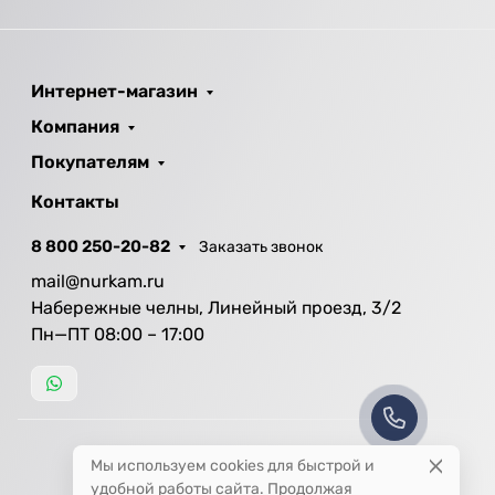
Интернет-магазин
Компания
Покупателям
Контакты
8 800 250-20-82
Заказать звонок
mail@nurkam.ru
Набережные челны, Линейный проезд, 3/2
Пн—ПТ 08:00 – 17:00
Мы используем cookies для быстрой и
удобной работы сайта. Продолжая