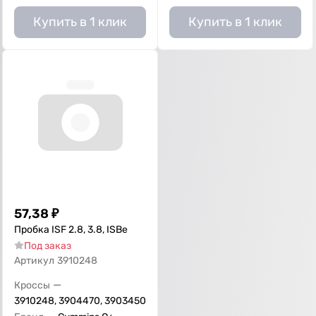
Купить в 1 клик
Купить в 1 клик
57,38
₽
Пробка ISF 2.8, 3.8, ISBe
Под заказ
Артикул
3910248
—
Кроссы
3910248, 3904470, 3903450