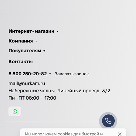
Интернет-магазин
Компания
Покупателям
Контакты
8 800 250-20-82
Заказать звонок
mail@nurkam.ru
Набережные челны, Линейный проезд, 3/2
Пн—ПТ 08:00 – 17:00
Мы используем cookies для быстрой и