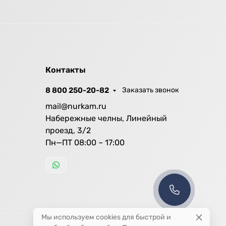
Контакты
8 800 250-20-82
Заказать звонок
mail@nurkam.ru
Набережные челны, Линейный
проезд, 3/2
Пн—ПТ 08:00 – 17:00
Мы используем cookies для быстрой и