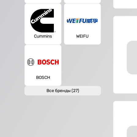
Cummins
WEIFU
BOSCH
Все бренды (27)