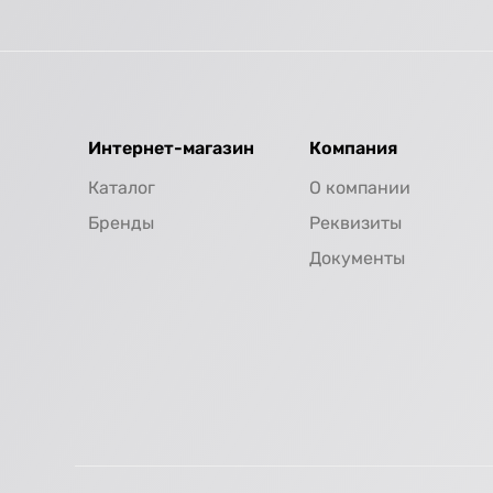
Интернет-магазин
Компания
Каталог
О компании
Бренды
Реквизиты
Документы