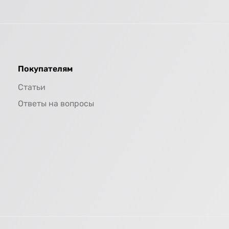
Покупателям
Статьи
Ответы на вопросы