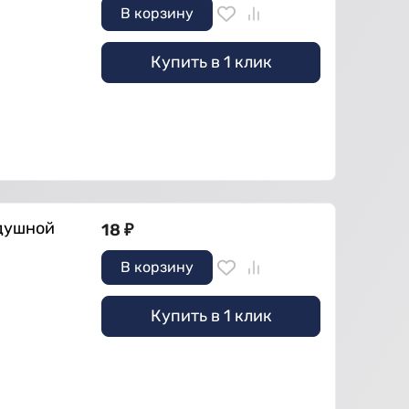
В корзину
Купить в 1 клик
здушной
18
₽
В корзину
Купить в 1 клик