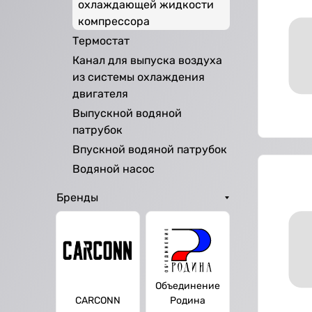
охлаждающей жидкости
компрессора
Термостат
Канал для выпуска воздуха
из системы охлаждения
двигателя
Выпускной водяной
патрубок
Впускной водяной патрубок
Водяной насос
Бренды
Объединение
CARCONN
Родина