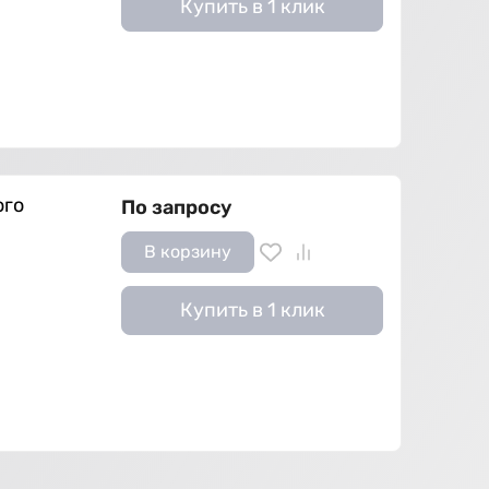
Купить в 1 клик
ого
По запросу
В корзину
Купить в 1 клик