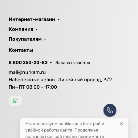
Интернет-магазин
Компания
Покупателям
Контакты
8 800 250-20-82
Заказать звонок
mail@nurkam.ru
Набережные челны, Линейный проезд, 3/2
Пн—ПТ 08:00 – 17:00
Мы используем cookies для быстрой и
удобной работы сайта. Продолжая
пользоваться сайтом, вы принимаете