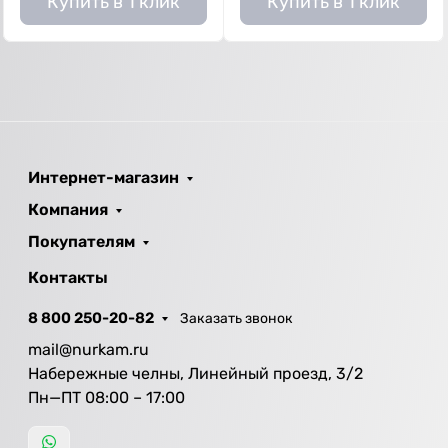
Купить в 1 клик
Купить в 1 клик
Интернет-магазин
Компания
Покупателям
Контакты
8 800 250-20-82
Заказать звонок
mail@nurkam.ru
Набережные челны, Линейный проезд, 3/2
Пн—ПТ 08:00 – 17:00