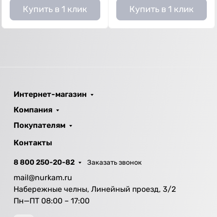
Купить в 1 клик
Купить в 1 клик
Интернет-магазин
Компания
Покупателям
Контакты
8 800 250-20-82
Заказать звонок
mail@nurkam.ru
Набережные челны, Линейный проезд, 3/2
Пн—ПТ 08:00 – 17:00