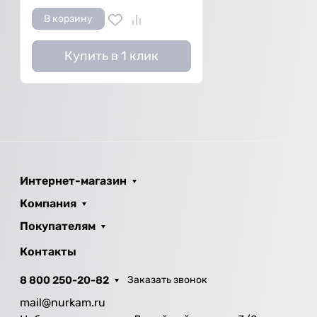
В корзину
Купить в 1 клик
Интернет-магазин
Компания
Покупателям
Контакты
8 800 250-20-82
Заказать звонок
mail@nurkam.ru