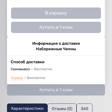
В корзину
Купить в 1 клик
Информация о доставке
Набережные Челны
Способ доставки
Самовывоз
Бесплатно
Курьер
Бесплатно
Купить в 1 клик
Характеристики
Отзывы (0)
360