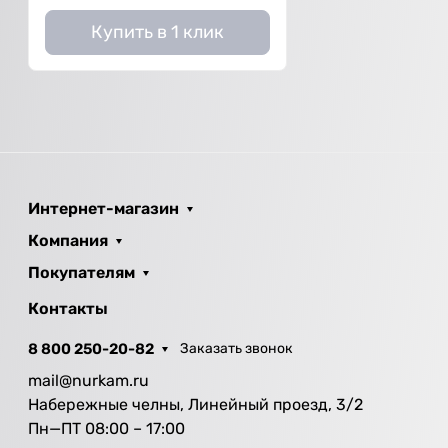
Купить в 1 клик
Интернет-магазин
Компания
Покупателям
Контакты
8 800 250-20-82
Заказать звонок
mail@nurkam.ru
Набережные челны, Линейный проезд, 3/2
Пн—ПТ 08:00 – 17:00