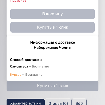
Под заказ
В корзину
Купить в 1 клик
Информация о доставке
Набережные Челны
Способ доставки
Самовывоз
Бесплатно
Курьер
Бесплатно
Купить в 1 клик
Характеристики
Отзывы (0)
360