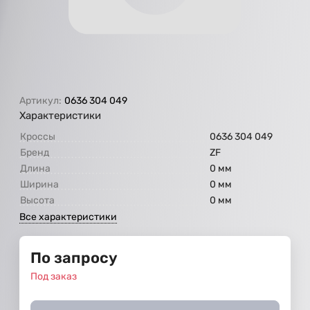
Артикул:
0636 304 049
Характеристики
Кроссы
0636 304 049
Бренд
ZF
Длина
0 мм
Ширина
0 мм
Высота
0 мм
Все характеристики
По запросу
Под заказ