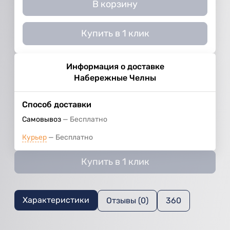
В корзину
Купить в 1 клик
Информация о доставке
Набережные Челны
Способ доставки
Самовывоз
Бесплатно
Курьер
Бесплатно
Купить в 1 клик
Характеристики
Отзывы (0)
360