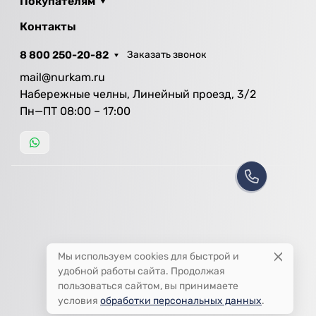
Покупателям
Контакты
8 800 250-20-82
Заказать звонок
mail@nurkam.ru
Набережные челны, Линейный проезд, 3/2
Пн—ПТ 08:00 – 17:00
Мы используем cookies для быстрой и
удобной работы сайта. Продолжая
пользоваться сайтом, вы принимаете
условия
обработки персональных данных
.