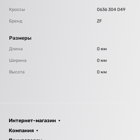
Кроссы
0636 304 049
Бренд
ZF
Размеры
Длина
0 мм
Ширина
0 мм
Высота
0 мм
Интернет-магазин
Компания