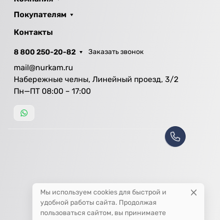
Покупателям
Контакты
8 800 250-20-82
Заказать звонок
mail@nurkam.ru
Набережные челны, Линейный проезд, 3/2
Пн—ПТ 08:00 – 17:00
Мы используем cookies для быстрой и
удобной работы сайта. Продолжая
пользоваться сайтом, вы принимаете