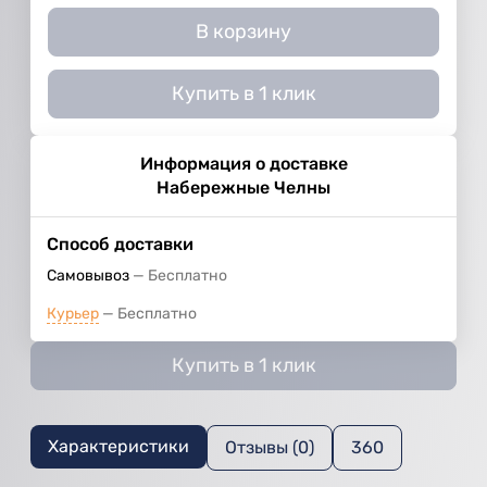
В корзину
Купить в 1 клик
Информация о доставке
Набережные Челны
Способ доставки
Самовывоз
Бесплатно
Курьер
Бесплатно
Купить в 1 клик
Характеристики
Отзывы (0)
360