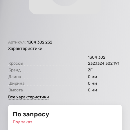
Артикул:
1304 302 232
Характеристики
1304 302
Кроссы
232,1324 302 191
Бренд
ZF
Длина
0 мм
Ширина
0 мм
Высота
0 мм
Все характеристики
По запросу
Под заказ