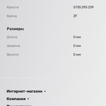
Кроссы
0735 295 239
Бренд
ZF
Размеры
Длина
0 мм
Ширина
0 мм
Высота
0 мм
Интернет-магазин
Компания