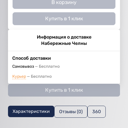
В корзину
Купить в 1 клик
Информация о доставке
Набережные Челны
Способ доставки
Самовывоз
Бесплатно
Курьер
Бесплатно
Купить в 1 клик
Характеристики
Отзывы (0)
360