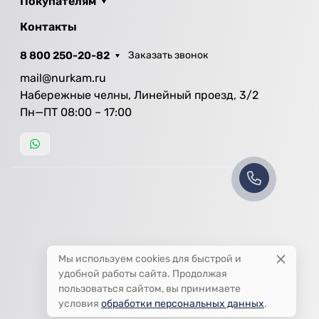
Покупателям
Контакты
8 800 250-20-82
Заказать звонок
mail@nurkam.ru
Набережные челны, Линейный проезд, 3/2
Пн—ПТ 08:00 – 17:00
Мы используем cookies для быстрой и
удобной работы сайта. Продолжая
пользоваться сайтом, вы принимаете
условия
обработки персональных данных
.