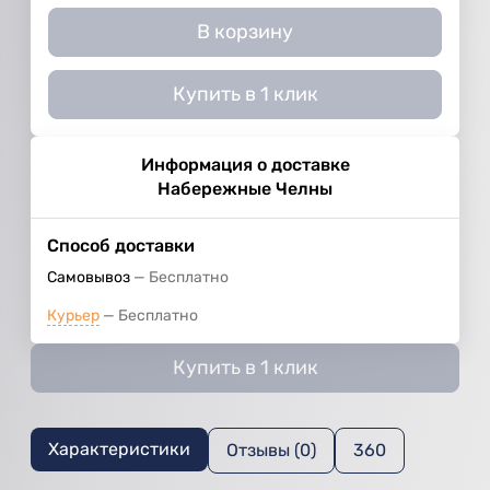
В корзину
Купить в 1 клик
Информация о доставке
Набережные Челны
Способ доставки
Самовывоз
Бесплатно
Курьер
Бесплатно
Купить в 1 клик
Характеристики
Отзывы (0)
360