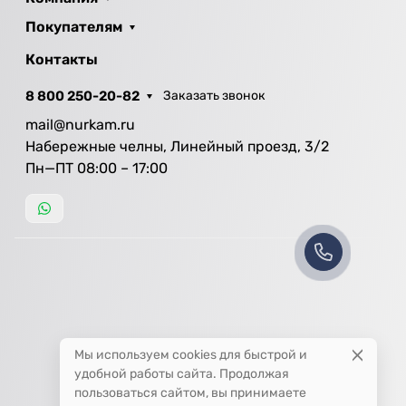
Покупателям
Контакты
8 800 250-20-82
Заказать звонок
mail@nurkam.ru
Набережные челны, Линейный проезд, 3/2
Пн—ПТ 08:00 – 17:00
Мы используем cookies для быстрой и
удобной работы сайта. Продолжая
пользоваться сайтом, вы принимаете