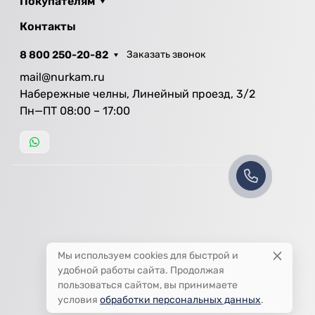
Покупателям
Контакты
8 800 250-20-82
Заказать звонок
mail@nurkam.ru
Набережные челны, Линейный проезд, 3/2
Пн—ПТ 08:00 – 17:00
Мы используем cookies для быстрой и
удобной работы сайта. Продолжая
пользоваться сайтом, вы принимаете
условия
обработки персональных данных
.