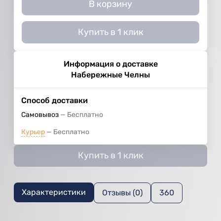
В корзину
Купить в 1 клик
Информация о доставке
Набережные Челны
Способ доставки
Самовывоз
Бесплатно
Курьер
Бесплатно
Купить в 1 клик
Характеристики
Отзывы (0)
360