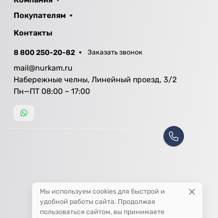
Покупателям
Контакты
8 800 250-20-82
Заказать звонок
mail@nurkam.ru
Набережные челны, Линейный проезд, 3/2
Пн—ПТ 08:00 – 17:00
Мы используем cookies для быстрой и
удобной работы сайта. Продолжая
пользоваться сайтом, вы принимаете