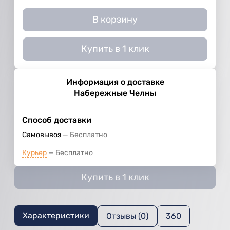
В корзину
Купить в 1 клик
Информация о доставке
Набережные Челны
Способ доставки
Самовывоз
Бесплатно
Курьер
Бесплатно
Купить в 1 клик
Характеристики
Отзывы (0)
360