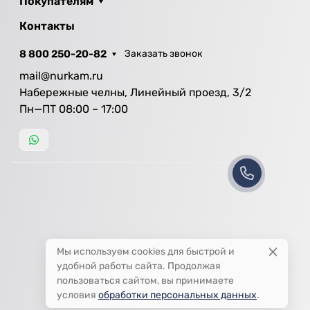
Покупателям
Контакты
8 800 250-20-82
Заказать звонок
mail@nurkam.ru
Набережные челны, Линейный проезд, 3/2
Пн—ПТ 08:00 – 17:00
Мы используем cookies для быстрой и
удобной работы сайта. Продолжая
пользоваться сайтом, вы принимаете
условия
обработки персональных данных
.