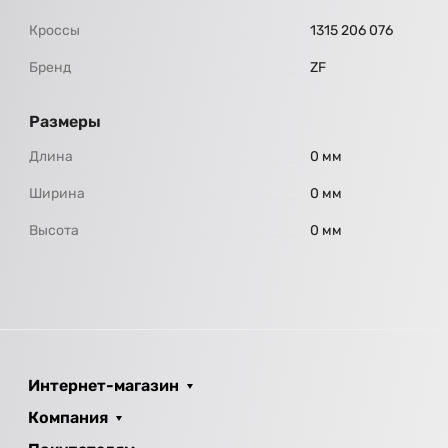
Кроссы
1315 206 076
Бренд
ZF
Размеры
Длина
0 мм
Ширина
0 мм
Высота
0 мм
Интернет-магазин
Компания