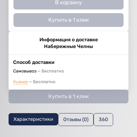
В корзину
Купить в 1 клик
Информация о доставке
Набережные Челны
Способ доставки
Самовывоз
Бесплатно
Курьер
Бесплатно
Купить в 1 клик
Характеристики
Отзывы (0)
360