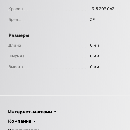
Кроссы
1315 303 063
Бренд
ZF
Размеры
Длина
0 мм
Ширина
0 мм
Высота
0 мм
Интернет-магазин
Компания