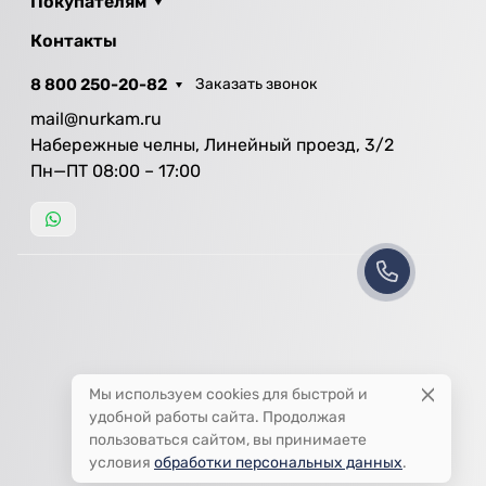
Покупателям
Контакты
8 800 250-20-82
Заказать звонок
mail@nurkam.ru
Набережные челны, Линейный проезд, 3/2
Пн—ПТ 08:00 – 17:00
Мы используем cookies для быстрой и
удобной работы сайта. Продолжая
пользоваться сайтом, вы принимаете
условия
обработки персональных данных
.