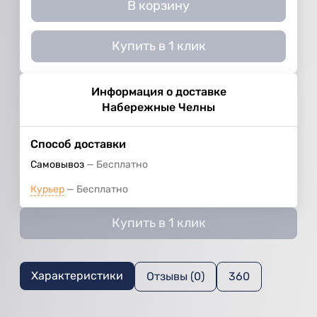
В корзину
Купить в 1 клик
Информация о доставке
Набережные Челны
Способ доставки
Самовывоз
Бесплатно
Курьер
Бесплатно
Купить в 1 клик
Характеристики
Отзывы (0)
360