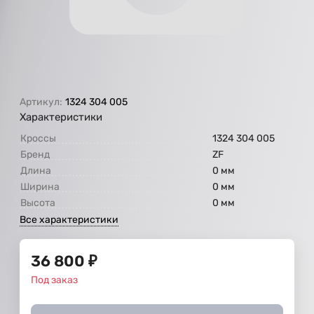
Артикул:
1324 304 005
Характеристики
Кроссы
1324 304 005
Бренд
ZF
Длина
0 мм
Ширина
0 мм
Высота
0 мм
Все характеристики
36 800
₽
Под заказ