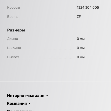
Кроссы
1324 304 005
Бренд
ZF
Размеры
Длина
0 мм
Ширина
0 мм
Высота
0 мм
Интернет-магазин
Компания