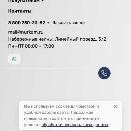
Покупателям
Контакты
8 800 250-20-82
Заказать звонок
mail@nurkam.ru
Набережные челны, Линейный проезд, 3/2
Пн—ПТ 08:00 – 17:00
Мы используем cookies для быстрой и
удобной работы сайта. Продолжая
пользоваться сайтом, вы принимаете
условия
обработки персональных данных
.