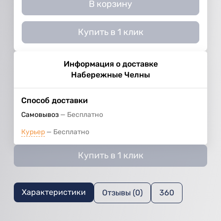
В корзину
Купить в 1 клик
Информация о доставке
Набережные Челны
Способ доставки
Самовывоз
Бесплатно
Курьер
Бесплатно
Купить в 1 клик
Характеристики
Отзывы (0)
360