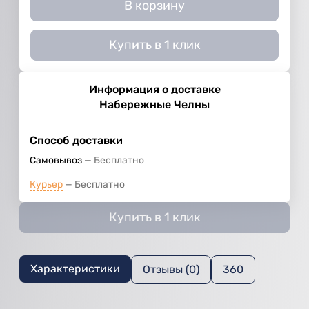
В корзину
Купить в 1 клик
Информация о доставке
Набережные Челны
Способ доставки
Самовывоз
Бесплатно
Курьер
Бесплатно
Купить в 1 клик
Характеристики
Отзывы (0)
360