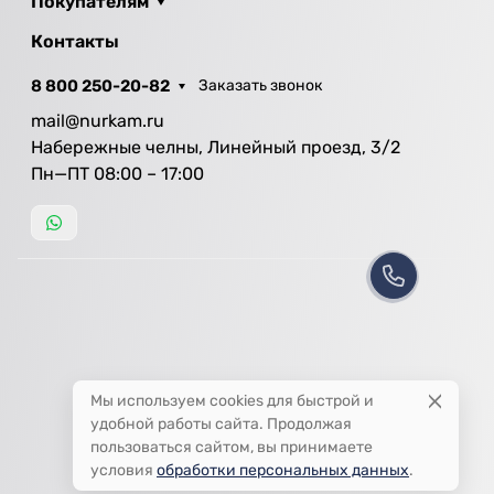
Покупателям
Контакты
8 800 250-20-82
Заказать звонок
mail@nurkam.ru
Набережные челны, Линейный проезд, 3/2
Пн—ПТ 08:00 – 17:00
Мы используем cookies для быстрой и
удобной работы сайта. Продолжая
пользоваться сайтом, вы принимаете
условия
обработки персональных данных
.