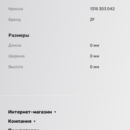
Кроссы
1315 303 042
Бренд
ZF
Размеры
Длина
0 мм
Ширина
0 мм
Высота
0 мм
Интернет-магазин
Компания