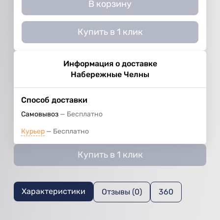
В корзину
Купить в 1 клик
Информация о доставке
Набережные Челны
Способ доставки
Самовывоз
Бесплатно
Курьер
Бесплатно
Купить в 1 клик
Характеристики
Отзывы (0)
360