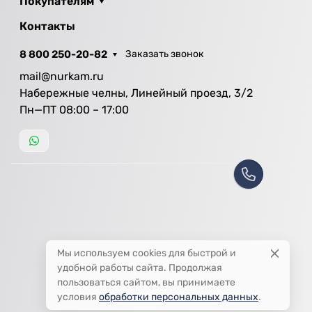
Покупателям
Контакты
8 800 250-20-82
Заказать звонок
mail@nurkam.ru
Набережные челны, Линейный проезд, 3/2
Пн—ПТ 08:00 – 17:00
Мы используем cookies для быстрой и
удобной работы сайта. Продолжая
пользоваться сайтом, вы принимаете
условия
обработки персональных данных
.