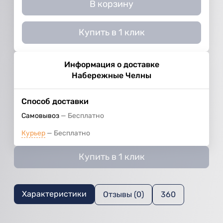
В корзину
Купить в 1 клик
Информация о доставке
Набережные Челны
Способ доставки
Самовывоз
Бесплатно
Курьер
Бесплатно
Купить в 1 клик
Характеристики
Отзывы (0)
360