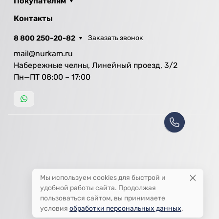
Покупателям
Контакты
8 800 250-20-82
Заказать звонок
mail@nurkam.ru
Набережные челны, Линейный проезд, 3/2
Пн—ПТ 08:00 – 17:00
Мы используем cookies для быстрой и
удобной работы сайта. Продолжая
пользоваться сайтом, вы принимаете
условия
обработки персональных данных
.