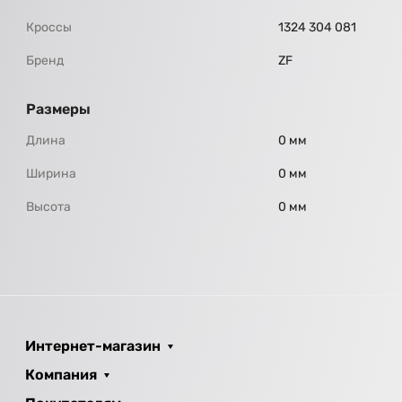
Кроссы
1324 304 081
Бренд
ZF
Размеры
Длина
0 мм
Ширина
0 мм
Высота
0 мм
Интернет-магазин
Компания