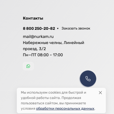
Контакты
8 800 250-20-82
Заказать звонок
mail@nurkam.ru
Набережные челны, Линейный
проезд, 3/2
Пн—ПТ 08:00 – 17:00
Мы используем cookies для быстрой и
удобной работы сайта. Продолжая
пользоваться сайтом, вы принимаете
условия
обработки персональных данных
.