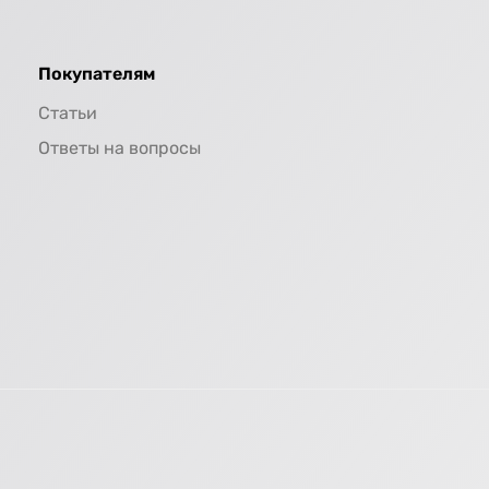
Покупателям
Статьи
Ответы на вопросы