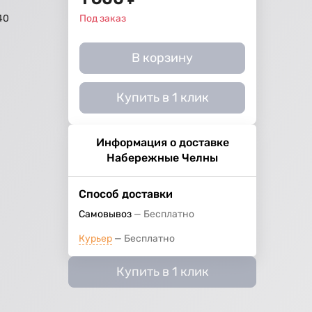
40
Под заказ
В корзину
Купить в 1 клик
Информация о доставке
Набережные Челны
Способ доставки
Самовывоз
Бесплатно
Курьер
Бесплатно
Купить в 1 клик