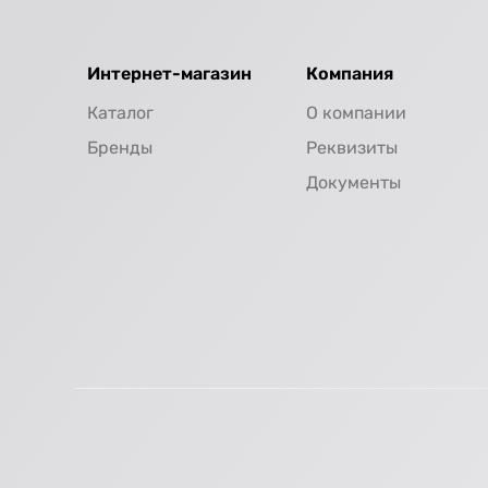
Интернет-магазин
Компания
Каталог
О компании
Бренды
Реквизиты
Документы