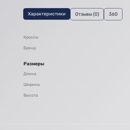
Характеристики
Отзывы (0)
360
Кроссы
Бренд
Размеры
Длина
Ширина
Высота