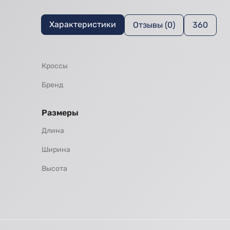
Характеристики
Отзывы (0)
360
Кроссы
Бренд
Размеры
Длина
Ширина
Высота