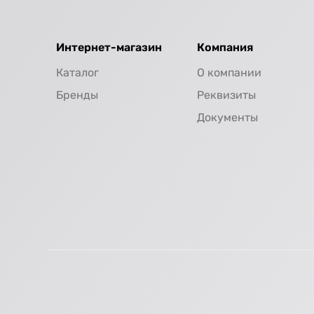
Интернет-магазин
Компания
Каталог
О компании
Бренды
Реквизиты
Документы