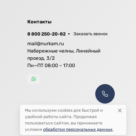
Контакты
8 800 250-20-82
Заказать звонок
mail@nurkam.ru
Набережные челны, Линейный
проезд, 3/2
Пн—ПТ 08:00 – 17:00
Мы используем cookies для быстрой и
удобной работы сайта. Продолжая
пользоваться сайтом, вы принимаете
условия
обработки персональных данных
.