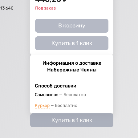
313 640
Под заказ
В корзину
Купить в 1 клик
Информация о доставке
Набережные Челны
Способ доставки
Самовывоз
Бесплатно
Курьер
Бесплатно
Купить в 1 клик