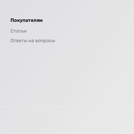
Покупателям
Статьи
Ответы на вопросы