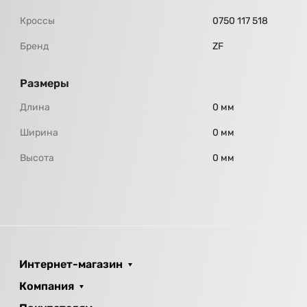
Кроссы
0750 117 518
Бренд
ZF
Размеры
Длина
0 мм
Ширина
0 мм
Высота
0 мм
Интернет-магазин
Компания