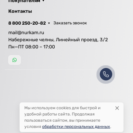
Покупателям
Контакты
8 800 250-20-82
Заказать звонок
mail@nurkam.ru
Набережные челны, Линейный проезд, 3/2
Пн—ПТ 08:00 – 17:00
Мы используем cookies для быстрой и
удобной работы сайта. Продолжая
пользоваться сайтом, вы принимаете
условия
обработки персональных данных
.