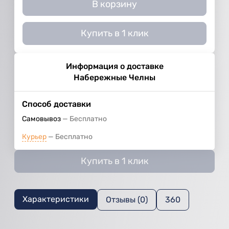
В корзину
Купить в 1 клик
Информация о доставке
Набережные Челны
Способ доставки
Самовывоз
Бесплатно
Курьер
Бесплатно
Купить в 1 клик
Характеристики
Отзывы (0)
360