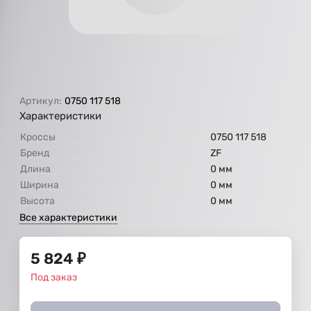
Артикул:
0750 117 518
Характеристики
Кроссы
0750 117 518
Бренд
ZF
Длина
0 мм
Ширина
0 мм
Высота
0 мм
Все характеристики
5 824
₽
Под заказ