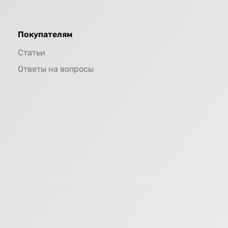
Покупателям
Статьи
Ответы на вопросы