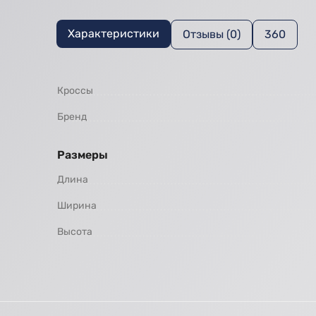
Характеристики
Отзывы (0)
360
Кроссы
Бренд
Размеры
Длина
Ширина
Высота