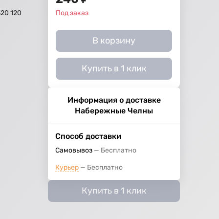
320 120
Под заказ
В корзину
Купить в 1 клик
Информация о доставке
Набережные Челны
Способ доставки
Самовывоз
Бесплатно
Курьер
Бесплатно
Купить в 1 клик