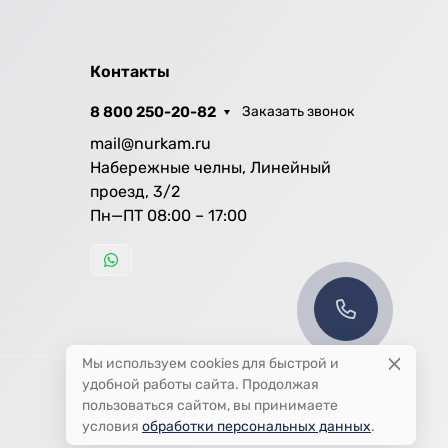
Контакты
8 800 250-20-82
Заказать звонок
mail@nurkam.ru
Набережные челны, Линейный
проезд, 3/2
Пн—ПТ 08:00 – 17:00
Мы используем cookies для быстрой и
удобной работы сайта. Продолжая
пользоваться сайтом, вы принимаете
условия
обработки персональных данных
.