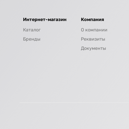
Интернет-магазин
Компания
Каталог
О компании
Бренды
Реквизиты
Документы