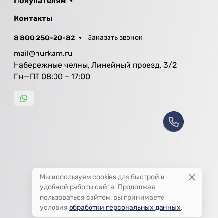
Покупателям
Контакты
8 800 250-20-82
Заказать звонок
mail@nurkam.ru
Набережные челны, Линейный проезд, 3/2
Пн—ПТ 08:00 – 17:00
Мы используем cookies для быстрой и
удобной работы сайта. Продолжая
пользоваться сайтом, вы принимаете
условия
обработки персональных данных
.