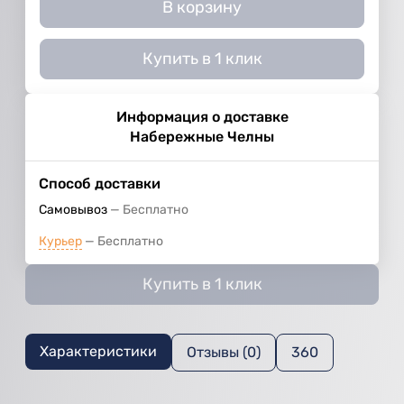
В корзину
Купить в 1 клик
Информация о доставке
Набережные Челны
Способ доставки
Самовывоз
Бесплатно
Курьер
Бесплатно
Купить в 1 клик
Характеристики
Отзывы (0)
360