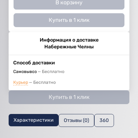
В корзину
Купить в 1 клик
Информация о доставке
Набережные Челны
Способ доставки
Самовывоз
Бесплатно
Курьер
Бесплатно
Купить в 1 клик
Характеристики
Отзывы (0)
360