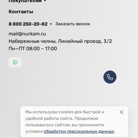
Покупателям
Контакты
8 800 250-20-82
Заказать звонок
mail@nurkam.ru
Набережные челны, Линейный проезд, 3/2
Пн—ПТ 08:00 – 17:00
Мы используем cookies для быстрой и
удобной работы сайта. Продолжая
пользоваться сайтом, вы принимаете
условия
обработки персональных данных
.