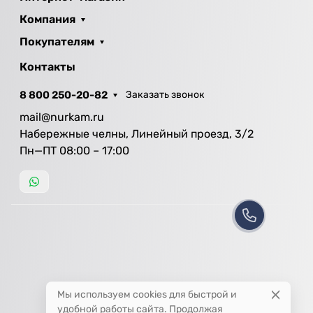
Компания
Покупателям
Контакты
8 800 250-20-82
Заказать звонок
mail@nurkam.ru
Набережные челны, Линейный проезд, 3/2
Пн—ПТ 08:00 – 17:00
Мы используем cookies для быстрой и
удобной работы сайта. Продолжая