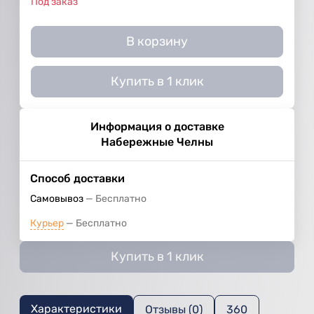
Под заказ
В корзину
Купить в 1 клик
Информация о доставке
Набережные Челны
Способ доставки
Самовывоз
Бесплатно
Курьер
Бесплатно
Купить в 1 клик
Характеристики
Отзывы (0)
360