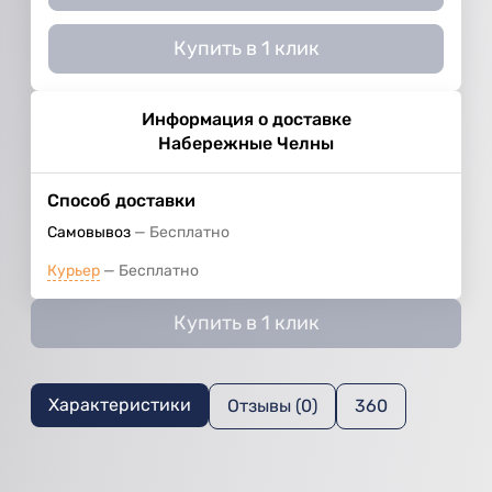
Купить в 1 клик
Информация о доставке
Набережные Челны
Способ доставки
Самовывоз
Бесплатно
Курьер
Бесплатно
Купить в 1 клик
Характеристики
Отзывы (0)
360