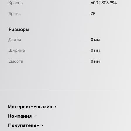
Кроссы
6002 305 994
Бренд
ZF
Размеры
Длина
0 мм
Ширина
0 мм
Высота
0 мм
Интернет-магазин
Компания
Покупателям