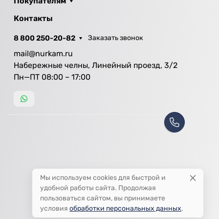
Покупателям
Контакты
8 800 250-20-82
Заказать звонок
mail@nurkam.ru
Набережные челны, Линейный проезд, 3/2
Пн—ПТ 08:00 – 17:00
Мы используем cookies для быстрой и
удобной работы сайта. Продолжая
пользоваться сайтом, вы принимаете
условия
обработки персональных данных
.