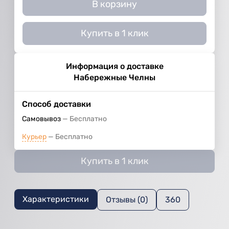
В корзину
Купить в 1 клик
Информация о доставке
Набережные Челны
Способ доставки
Самовывоз
Бесплатно
Курьер
Бесплатно
Купить в 1 клик
Характеристики
Отзывы (0)
360