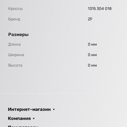
Кроссы
1315 304 018
Бренд
ZF
Размеры
Длина
0 мм
Ширина
0 мм
Высота
0 мм
Интернет-магазин
Компания